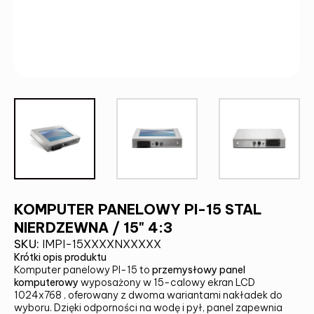
KOMPUTER PANELOWY PI-15 STAL
NIERDZEWNA / 15" 4:3
SKU:
IMPI-15XXXXNXXXXX
Krótki opis produktu
Komputer panelowy PI-15 to
przemysłowy panel
komputerowy
wyposażony w 15-calowy ekran LCD
1024x768 , oferowany z dwoma wariantami nakładek do
wyboru. Dzięki odporności na wodę i pył, panel zapewnia