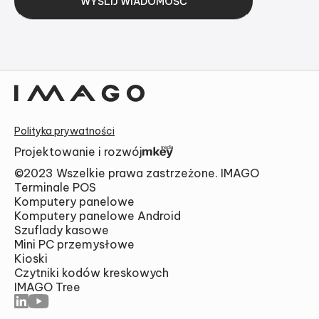
Alternative:
Polityka prywatności
Projektowanie i rozwój
©2023 Wszelkie prawa zastrzeżone. IMAGO
Terminale POS
Komputery panelowe
Komputery panelowe Android
Szuflady kasowe
Mini PC przemysłowe
Kioski
Czytniki kodów kreskowych
IMAGO Tree