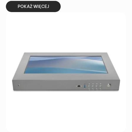
POKAŻ WIĘCEJ