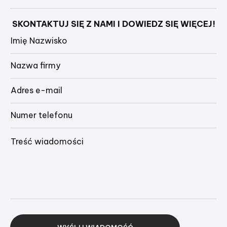
SKONTAKTUJ SIĘ Z NAMI I DOWIEDZ SIĘ WIĘCEJ!