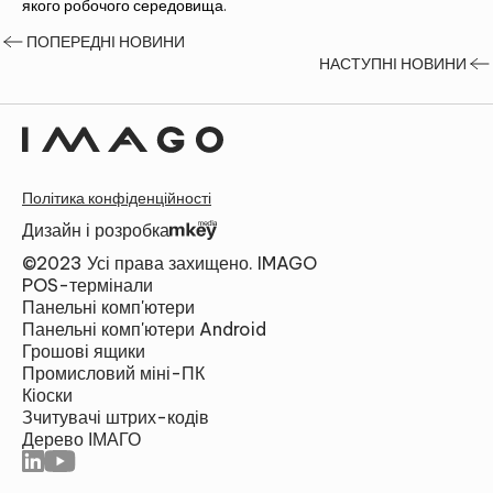
якого робочого середовища.
ПОПЕРЕДНІ НОВИНИ
НАСТУПНІ НОВИНИ
Політика конфіденційності
Дизайн і розробка
©2023 Усі права захищено. IMAGO
POS-термінали
Панельні комп'ютери
Панельні комп'ютери Android
Грошові ящики
Промисловий міні-ПК
Кіоски
Зчитувачі штрих-кодів
Дерево ІМАГО