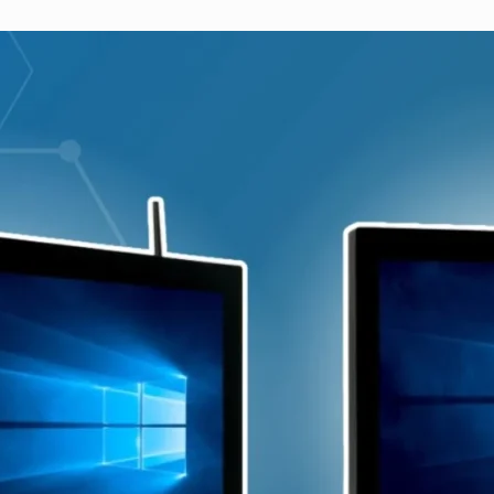
БАЧИТИ