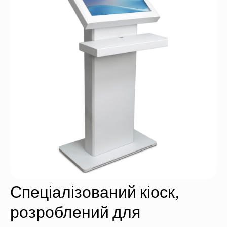
Спеціалізований кіоск,
розроблений для