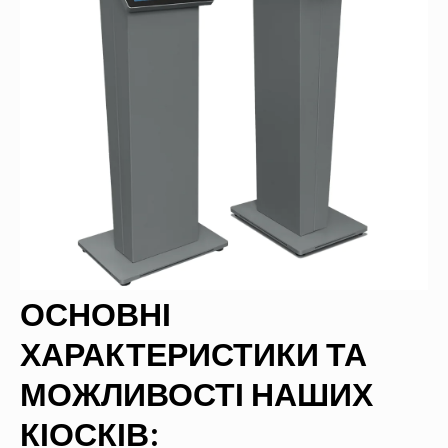
ОСНОВНІ
ХАРАКТЕРИСТИКИ ТА
МОЖЛИВОСТІ НАШИХ
КІОСКІВ: