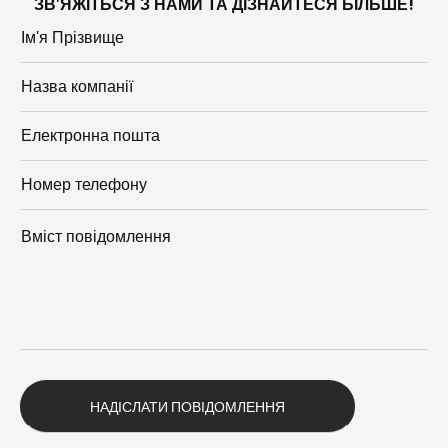
ЗВ'ЯЖІТЬСЯ З НАМИ ТА ДІЗНАЙТЕСЯ БІЛЬШЕ!
Альтернатива: