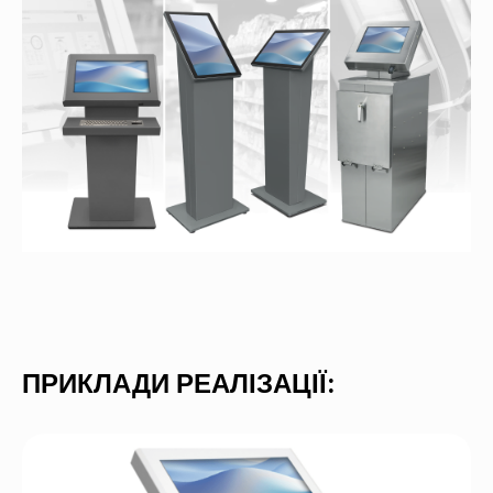
ПРИКЛАДИ РЕАЛІЗАЦІЇ: