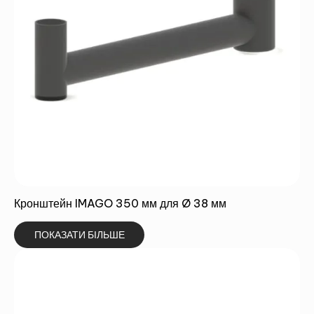
ЗВ'ЯЖІТЬСЯ З НАМИ ТА ДІЗНАЙТЕСЯ
БІЛЬШЕ!
Кронштейн IMAGO 350 мм для Ø 38 мм
ПОКАЗАТИ БІЛЬШЕ