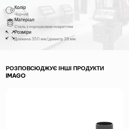
Колір
Чорний
Матеріал
Сталь з порошковим покриттям
Розміри
Довжина 350 мм/діаметр 38 мм
РОЗПОВСЮДЖУЄ ІНШІ ПРОДУКТИ
IMAGO