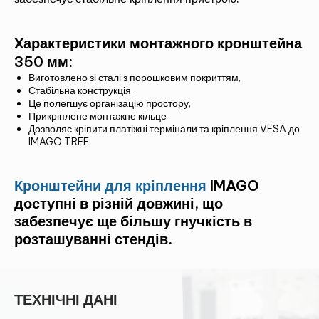
Характеристики монтажного кронштейна
350 мм:
Виготовлено зі сталі з порошковим покриттям,
Стабільна конструкція,
Це полегшує організацію простору,
Прикріплене монтажне кільце
Дозволяє кріпити платіжні термінали та кріплення VESA до
IMAGO TREE.
Кронштейни для кріплення
IMAGO
доступні в різній довжині, що
забезпечує ще більшу гнучкість в
розташуванні стендів.
ТЕХНІЧНІ ДАНІ