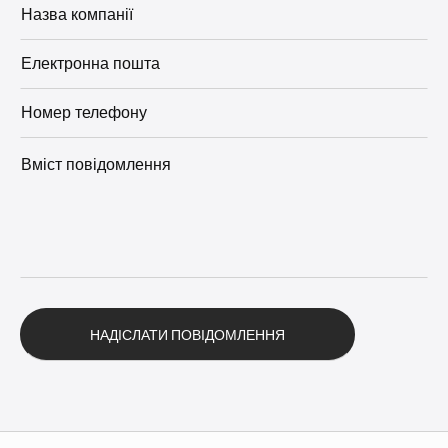
Альтернатива: