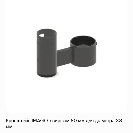
Кронштейн IMAGO з вирізом 80 мм для діаметра 38
мм