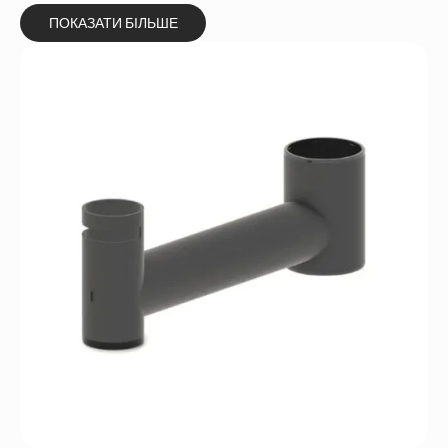
ПОКАЗАТИ БІЛЬШЕ