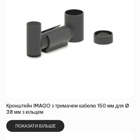
Альтернатива:
БАЧИТИ
Кронштейн IMAGO з тримачем кабелю 150 мм для Ø
38 мм з кільцем
ПОКАЗАТИ БІЛЬШЕ