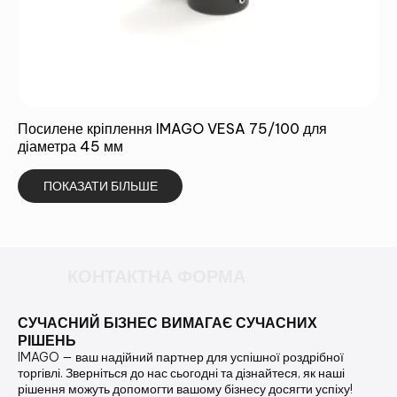
Посилене кріплення IMAGO VESA 75/100 для
діаметра 45 мм
ПОКАЗАТИ БІЛЬШЕ
КОНТАКТНА ФОРМА
СУЧАСНИЙ БІЗНЕС ВИМАГАЄ СУЧАСНИХ
РІШЕНЬ
IMAGO — ваш надійний партнер для успішної роздрібної
торгівлі. Зверніться до нас сьогодні та дізнайтеся, як наші
рішення можуть допомогти вашому бізнесу досягти успіху!