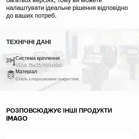
налаштувати ідеальне рішення відповідно
до ваших потреб.
ТЕХНІЧНІ ДАНІ
Система кріплення
VESA 75x75/100x100
Матеріал
Сталь з порошковим покриттям
РОЗПОВСЮДЖУЄ ІНШІ ПРОДУКТИ
IMAGO