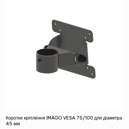
Коротке кріплення IMAGO VESA 75/100 для діаметра
45 мм