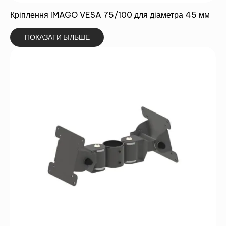
Кріплення IMAGO VESA 75/100 для діаметра 45 мм
ПОКАЗАТИ БІЛЬШЕ