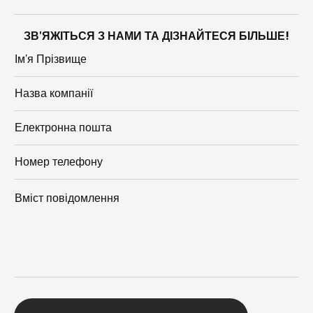
ЗВ'ЯЖІТЬСЯ З НАМИ ТА ДІЗНАЙТЕСЯ БІЛЬШЕ!