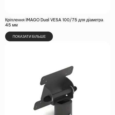
Кріплення IMAGO Dual VESA 100/75 для діаметра
45 мм
ПОКАЗАТИ БІЛЬШЕ