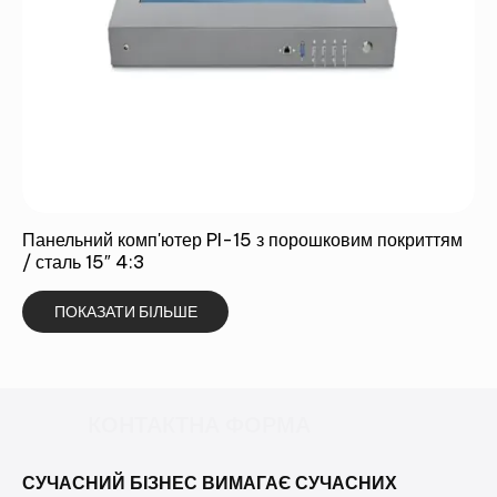
Панельний комп'ютер PI-15 з порошковим покриттям
/ сталь 15″ 4:3
ПОКАЗАТИ БІЛЬШЕ
КОНТАКТНА ФОРМА
СУЧАСНИЙ БІЗНЕС ВИМАГАЄ СУЧАСНИХ