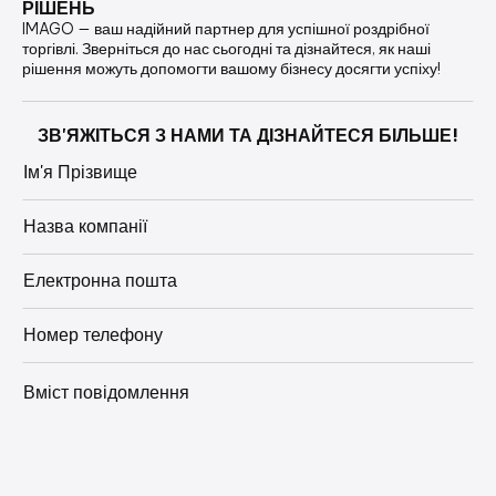
РІШЕНЬ
IMAGO — ваш надійний партнер для успішної роздрібної
торгівлі. Зверніться до нас сьогодні та дізнайтеся, як наші
рішення можуть допомогти вашому бізнесу досягти успіху!
ЗВ'ЯЖІТЬСЯ З НАМИ ТА ДІЗНАЙТЕСЯ БІЛЬШЕ!