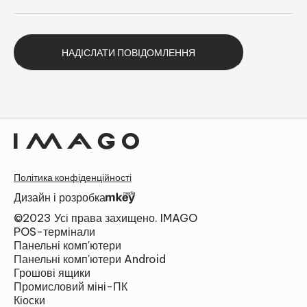
Альтернатива:
Політика конфіденційності
Дизайн і розробка
©2023 Усі права захищено. IMAGO
POS-термінали
Панельні комп'ютери
Панельні комп'ютери Android
Грошові ящики
Промисловий міні-ПК
Кіоски