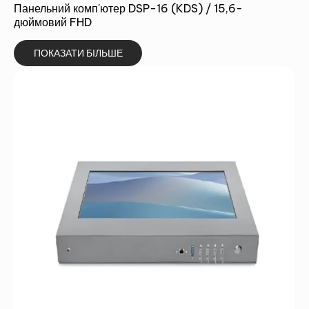
Панельний комп'ютер DSP-16 (KDS) / 15,6-
дюймовий FHD
ПОКАЗАТИ БІЛЬШЕ