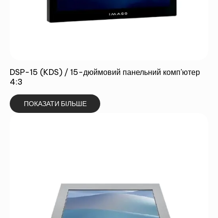
DSP-15 (KDS) / 15-дюймовий панельний комп'ютер
4:3
ПОКАЗАТИ БІЛЬШЕ