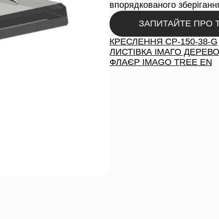
впорядкованого зберігання
ЗАПИТАЙТЕ ПРО 
КРЕСЛЕННЯ CP-150-38-G
ЛИСТІВКА ІМАГО ДЕРЕВО
ФЛАЄР IMAGO TREE EN