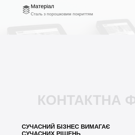
Матеріал
Сталь з порошковим покриттям
КОНТАКТНА 
СУЧАСНИЙ БІЗНЕС ВИМАГАЄ
СУЧАСНИХ РІШЕНЬ