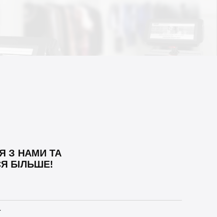
Я З НАМИ ТА
Я БІЛЬШЕ!