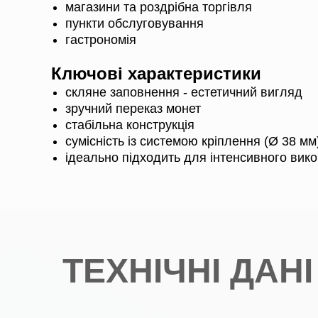
магазини та роздрібна торгівля
пункти обслуговування
гастрономія
Ключові характеристики
скляне заповнення - естетичний вигляд
зручний переказ монет
стабільна конструкція
сумісність із системою кріплення (Ø 38 мм
ідеально підходить для інтенсивного вик
ТЕХНІЧНІ ДАНІ