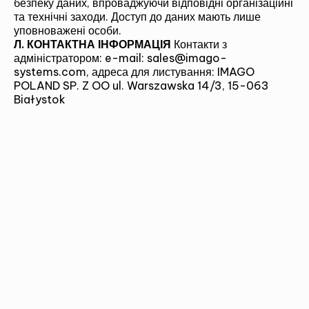
безпеку даних, впроваджуючи відповідні організаційні
та технічні заходи. Доступ до даних мають лише
уповноважені особи.
Л. КОНТАКТНА ІНФОРМАЦІЯ
Контакти з
адміністратором: e-mail: sales@imago-
systems.com, адреса для листування: IMAGO
POLAND SP. Z OO ul. Warszawska 14/3, 15-063
Białystok