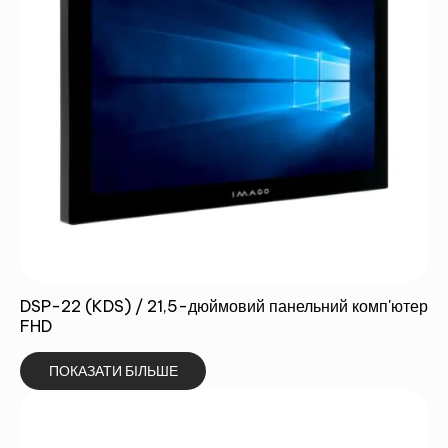
DSP-22 (KDS) / 21,5-дюймовий панельний комп'ютер
FHD
ПОКАЗАТИ БІЛЬШЕ