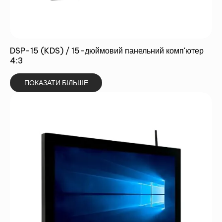
DSP-15 (KDS) / 15-дюймовий панельний комп'ютер
4:3
ПОКАЗАТИ БІЛЬШЕ