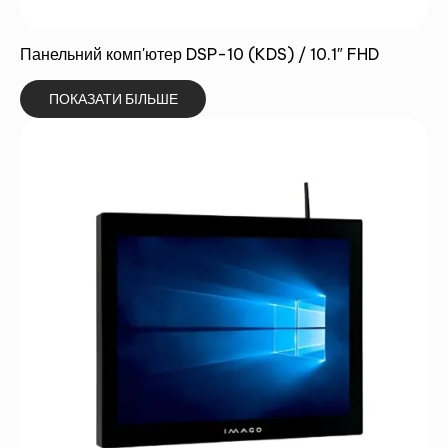
Панельний комп'ютер DSP-10 (KDS) / 10.1″ FHD
ПОКАЗАТИ БІЛЬШЕ