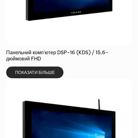
Панельний комп'ютер DSP-16 (KDS) / 15,6-
дюймовий FHD
ПОКАЗАТИ БІЛЬШЕ