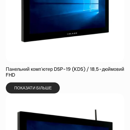
Панельний комп'ютер DSP-19 (KDS) / 18,5-дюймовий
FHD
ПОКАЗАТИ БІЛЬШЕ