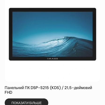
Панельний ПК DSP-S215 (KDS) / 21,5-дюймовий
FHD
ПОКАЗАТИ БІЛЬШЕ