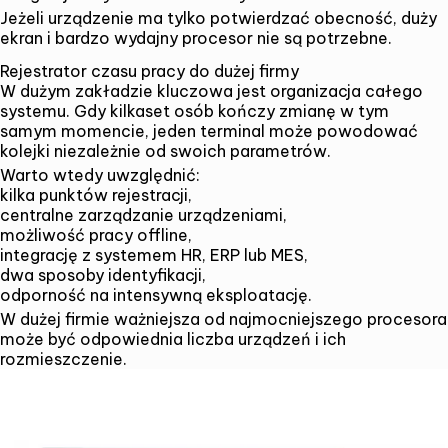
Jeżeli urządzenie ma tylko potwierdzać obecność, duży
ekran i bardzo wydajny procesor nie są potrzebne.
Rejestrator czasu pracy do dużej firmy
W dużym zakładzie kluczowa jest organizacja całego
systemu. Gdy kilkaset osób kończy zmianę w tym
samym momencie, jeden terminal może powodować
kolejki niezależnie od swoich parametrów.
Warto wtedy uwzględnić:
kilka punktów rejestracji,
centralne zarządzanie urządzeniami,
możliwość pracy offline,
integrację z systemem HR, ERP lub MES,
dwa sposoby identyfikacji,
odporność na intensywną eksploatację.
W dużej firmie ważniejsza od najmocniejszego procesora
może być odpowiednia liczba urządzeń i ich
rozmieszczenie.