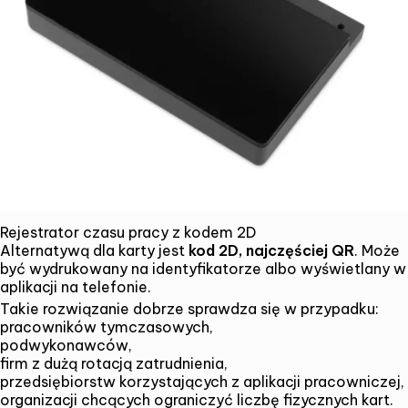
Rejestrator czasu pracy z kodem 2D
Alternatywą dla karty jest
kod 2D, najczęściej QR
. Może
być wydrukowany na identyfikatorze albo wyświetlany w
aplikacji na telefonie.
Takie rozwiązanie dobrze sprawdza się w przypadku:
pracowników tymczasowych,
podwykonawców,
firm z dużą rotacją zatrudnienia,
przedsiębiorstw korzystających z aplikacji pracowniczej,
organizacji chcących ograniczyć liczbę fizycznych kart.