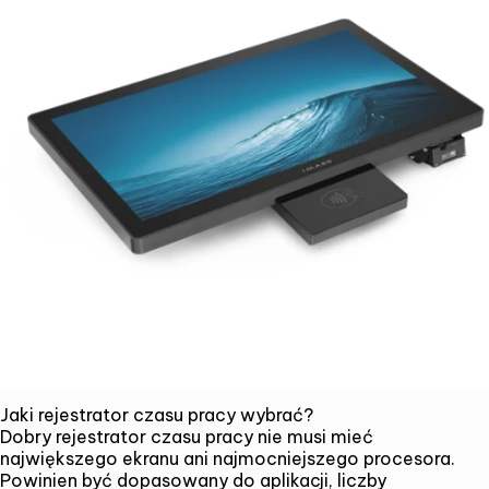
Alternative:
SUMBIT
Jaki rejestrator czasu pracy wybrać?
Dobry rejestrator czasu pracy nie musi mieć
największego ekranu ani najmocniejszego procesora.
Powinien być dopasowany do aplikacji, liczby