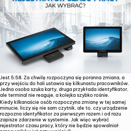
Jest 5:58. Za chwilę rozpoczyna się poranna zmiana, a
przy wejściu do hali ustawia się kilkunastu pracowników.
Jedna osoba szuka karty, druga przykłada identyfikator,
ale terminal nie reaguje, a kolejka szybko rośnie.
Kiedy kilkanaście osób rozpoczyna zmianę w tej samej
minucie, liczy się nie sam czytnik, ale to, czy urządzenie
rozpozna identyfikator za pierwszym razem i od razu
zapisze zdarzenie w systemie. Jak więc wybrać
rejestrator czasu pracy, który nie będzie spowalniał