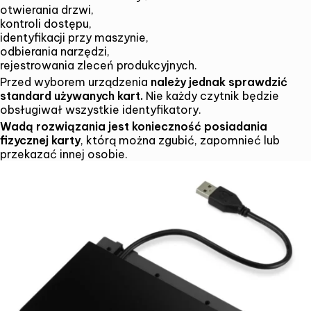
otwierania drzwi,
kontroli dostępu,
identyfikacji przy maszynie,
odbierania narzędzi,
rejestrowania zleceń produkcyjnych.
Przed wyborem urządzenia
należy jednak sprawdzić
standard używanych kart.
Nie każdy czytnik będzie
obsługiwał wszystkie identyfikatory.
Wadą rozwiązania jest konieczność posiadania
fizycznej karty
, którą można zgubić, zapomnieć lub
przekazać innej osobie.