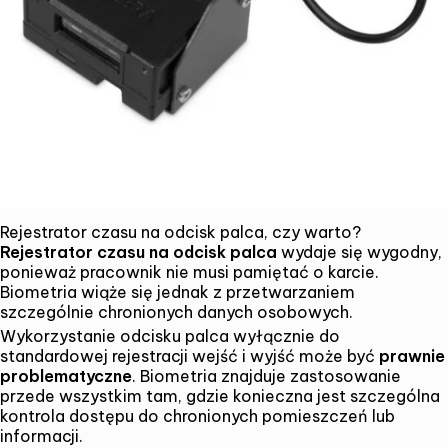
Rejestrator czasu na odcisk palca, czy warto?
Rejestrator czasu na odcisk palca
wydaje się wygodny,
ponieważ pracownik nie musi pamiętać o karcie.
Biometria wiąże się jednak z przetwarzaniem
szczególnie chronionych danych osobowych.
Wykorzystanie odcisku palca wyłącznie do
standardowej rejestracji wejść i wyjść może być
prawnie
problematyczne
. Biometria znajduje zastosowanie
przede wszystkim tam, gdzie konieczna jest szczególna
kontrola dostępu do chronionych pomieszczeń lub
informacji.