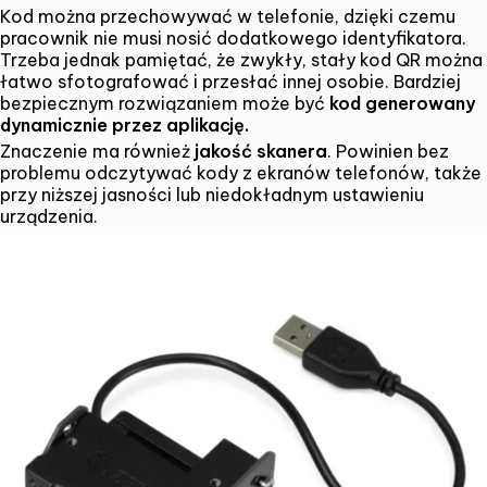
Kod można przechowywać w telefonie, dzięki czemu
pracownik nie musi nosić dodatkowego identyfikatora.
Trzeba jednak pamiętać, że zwykły, stały kod QR można
łatwo sfotografować i przesłać innej osobie. Bardziej
bezpiecznym rozwiązaniem może być
kod generowany
dynamicznie przez aplikację.
Znaczenie ma również
jakość skanera
. Powinien bez
problemu odczytywać kody z ekranów telefonów, także
przy niższej jasności lub niedokładnym ustawieniu
urządzenia.