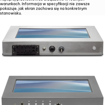
warunkach. Informacja w specyfikacji nie zawsze
pokazuje, jak ekran zachowa się na konkretnym
stanowisku.