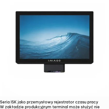
Seria ISK jako przemysłowy rejestrator czasu pracy
W zakładzie produkcyjnym terminal może służyć nie