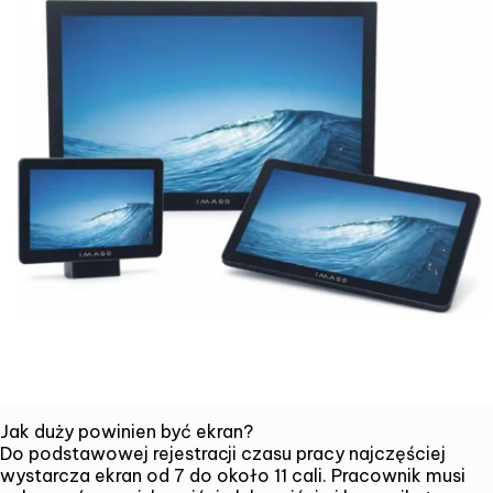
Jak duży powinien być ekran?
Do podstawowej rejestracji czasu pracy najczęściej
wystarcza ekran od 7 do około 11 cali. Pracownik musi